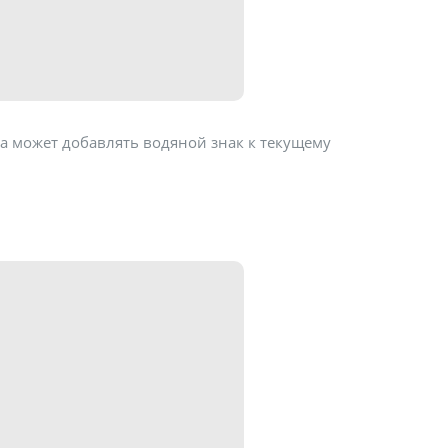
на может добавлять водяной знак к текущему