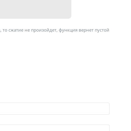
, то сжатие не произойдет, функция вернет пустой