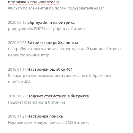
привязка к пользователю
Фильтр по элементов по полям пользователя на D7
2020.09.10
phpmyadmin на битрикс
phpmyadmin, PHPExcell, phpbb на битрикс
2020.09.03
Битрикс настройка почты
настройка отправки почты на виртуальной машине битрикс,
через сторонние smtp
2019.01.17
Настройки ошибки 404
Рассматриваем возможности системы по отображению
ошибки 404
2018.11.23
Подсчет статистики в битриксе
Подсчет статистики в битриксе
2018.11.21
Настройка поиска
Настраиваем модуль поиска в CMS Битрикс