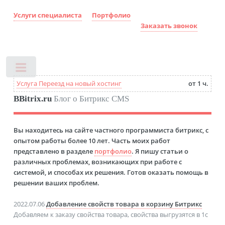
Услуги специалиста
Портфолио
Заказать звонок
Toggle
Услуга Переезд на новый хостинг
от 1 ч.
BBitrix.ru
Блог о Битрикс CMS
Вы находитесь на сайте частного программиста битрикс, с
опытом работы более 10 лет. Часть моих работ
представлено в разделе
портфолио
. Я пишу статьи о
различных проблемах, возникающих при работе с
системой, и способах их решения. Готов оказать помощь в
решении ваших проблем.
2022.07.06
Добавление свойств товара в корзину Битрикс
Добавляем к заказу свойства товара, свойства выгрузятся в 1с