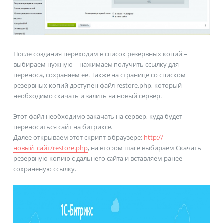
После создания переходим в список резервных копий –
выбираем нужную – нажимаем получить ссылку для
переноса, сохраняем ее. Также на странице со списком
резервных копий доступен файл restore.php, который
необходимо скачать и залить на новый сервер.
Этот файл необходимо закачать на сервер, куда будет
переноситься сайт на битриксе.
Далее открываем этот скрипт в браузере:
http://
новый_сайт/restore.php
, на втором шаге выбираем Скачать
резервную копию с дальнего сайта и вставляем ранее
сохраненую ссылку.