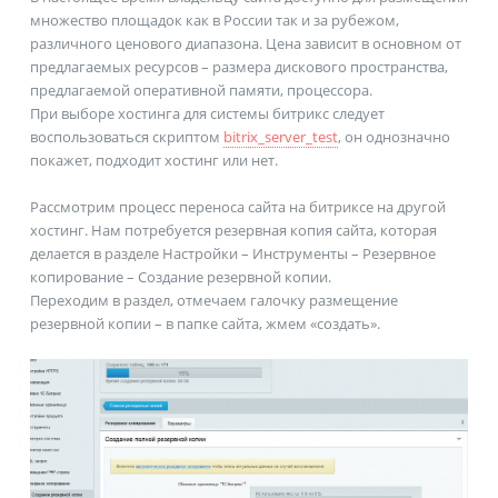
множество площадок как в России так и за рубежом,
различного ценового диапазона. Цена зависит в основном от
предлагаемых ресурсов – размера дискового пространства,
предлагаемой оперативной памяти, процессора.
При выборе хостинга для системы битрикс следует
воспользоваться скриптом
bitrix_server_test
, он однозначно
покажет, подходит хостинг или нет.
Рассмотрим процесс переноса сайта на битриксе на другой
хостинг. Нам потребуется резервная копия сайта, которая
делается в разделе Настройки – Инструменты – Резервное
копирование – Создание резервной копии.
Переходим в раздел, отмечаем галочку размещение
резервной копии – в папке сайта, жмем «создать».