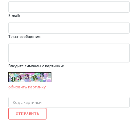
E-mail:
Текст сообщения:
Введите символы с картинки:
обновить картинку