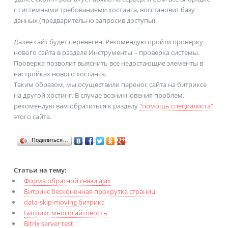
с системными требованиями хостинга, восстановит базу
данных (предварительно запросив доступы).
Далее сайт будет перенесен. Рекомендую пройти проверку
нового сайта в разделе Инструменты – проверка системы.
Проверка позволит выяснить все недостающие элементы в
настройках нового хостинга.
Таким образом, мы осуществили перенос сайта на битриксе
на другой хостинг. В случае возникновения проблем,
рекомендую вам обратиться к разделу
"помощь специалиста"
этого сайта.
Поделиться…
Статьи на тему:
Форма обратной связи ajax
Битрикс бесконечная прокрутка страниц
data-skip-moving битрикс
Битрикс многосайтовость
Bitrix server test