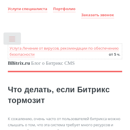
Услуги специалиста
Портфолио
Заказать звонок
Toggle
Услуга Лечение от вирусов, рекомендации по обеспечению
безопасности
от 5 ч.
BBitrix.ru
Блог о Битрикс CMS
Что делать, если Битрикс
тормозит
К сожалению, очень часто от пользователей битрикса можно
слышать о том, что эта система требует много ресурсов и