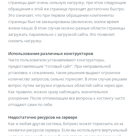
страницы дает очень сильную нагрузку, при этом следующие
обращения к этой же странице проходят достаточно быстро.
Это означает, что при первом обращении компоненты
страницы был не закешированы (возможно, малое время
жизни кеша). В этом случае можно разные области страницы
загружать параллельно с загрузкой сайта. Это позволит
снизить нагрузку.
Использование различных конструкторов
Часто пользователи устанавливают конструкторы,
предоставляющие "готовый сайт". При неправильной
установке, к сожалению, такие решения выдают огромное
количество запросов, сильно тормозят. В этом случае решаем
вопрос путем загрузки отдельных областей сайта через ajax.
Как правило, можно сразу наблюдать значительное
ускорение. После оптимизации все вопросы к хостингу часто
отпадают сами по себе.
Недостаточно ресурсов на сервере
Как и любая другая система, битрикс может тормозить из за
нехватки ресурсов сервера. Если вы используете виртуальный