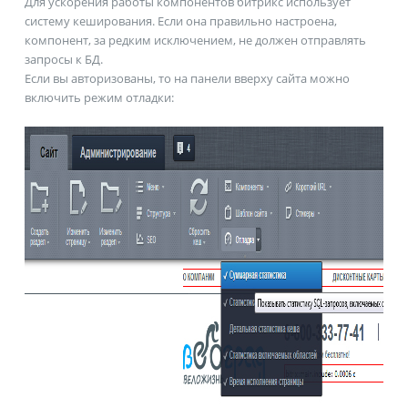
Для ускорения работы компонентов битрикс использует
систему кеширования. Если она правильно настроена,
компонент, за редким исключением, не должен отправлять
запросы к БД.
Если вы авторизованы, то на панели вверху сайта можно
включить режим отладки: