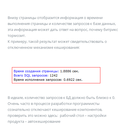
Внизу страницы отобразится информация о времени
выполнения страницы и количестве запросов к базе данных,
эта информация может дать ответ на вопрос, почему битрикс
тормозит.
К примеру, такой результат может свидетельствовать о
отключенном механизме кеширования:
В идеале, количество запросов к БД должно быть близко к 0.
Очень часто в процессе разработки программисты
сознательно отключают кеширование компонентов,
проверить это можно здесь: рабочий стол – настройки
продукта – автокеширование