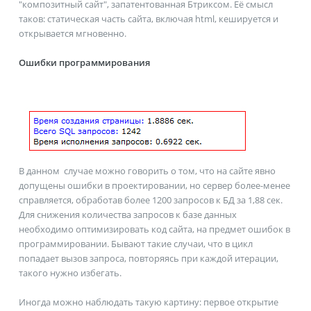
"композитный сайт", запатентованная Бтриксом. Её смысл
таков: статическая часть сайта, включая html, кешируется и
открывается мгновенно.
Ошибки программирования
В данном случае можно говорить о том, что на сайте явно
допущены ошибки в проектировании, но сервер более-менее
справляется, обработав более 1200 запросов к БД за 1,88 сек.
Для снижения количества запросов к базе данных
необходимо оптимизировать код сайта, на предмет ошибок в
программировании. Бывают такие случаи, что в цикл
попадает вызов запроса, повторяясь при каждой итерации,
такого нужно избегать.
Иногда можно наблюдать такую картину: первое открытие