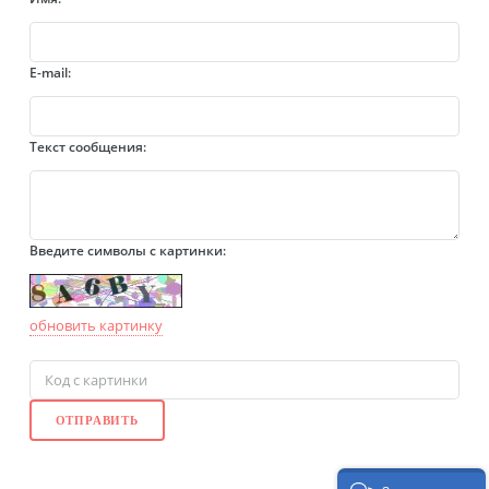
E-mail:
Текст сообщения:
Введите символы с картинки:
обновить картинку